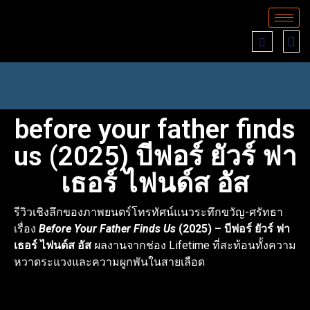
before your father finds
us (2025) บีฟอร์ ยัวร์ ฟา
เธอร์ ไฟนด์ส อัส
รีวิวเชิงลึกของภาพยนตร์โทรทัศน์แนวระทึกขวัญ-ศรัทธา
เรื่อง
Before Your Father Finds Us
(2025) – บีฟอร์ ยัวร์ ฟา
เธอร์ ไฟนด์ส อัส
ผลงานจากช่อง Lifetime ที่สะท้อนทั้งความ
หวาดระแวงและความผูกพันในสายเลือด