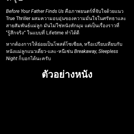
Before Your Father Finds Us
คือภาพยนตร์ที่จับใจด้วยแนว
True Thriller ผสมความอบอุ่นของความมั่นใจในศรัทธาและ
สายสัมพันธ์แม่ลูก มันไม่ใช่หนังหักมุม แต่เป็นเรื่องราวที่
“รู้สึกจริง” ในแบบที่ Lifetime ทำได้ดี
หากต้องการให้ย่อยเป็นโพสต์โซเชียล, หรือเปรียบเทียบกับ
หนังแม่ลูกแนวเดี่ยว-และ-หนีเช่น
Breakaway
,
Sleepless
Night
ก็บอกได้นะครับ
ตัวอย่างหนัง