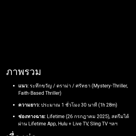
ภาพรวม
แนว:
ระทึกขวัญ / ดราม่า / ศรัทธา (Mystery-Thriller,
Faith-Based Thriller)
ความยาว:
ประมาณ 1 ชั่วโมง 30 นาที (1h 28m)
ช่องทางฉาย:
Lifetime (26 กรกฎาคม 2025), สตรีมได้
ผ่าน Lifetime App, Hulu + Live TV, Sling TV ฯลฯ