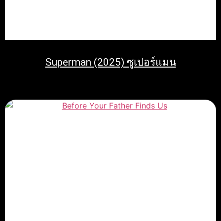
Superman (2025) ซูเปอร์แมน