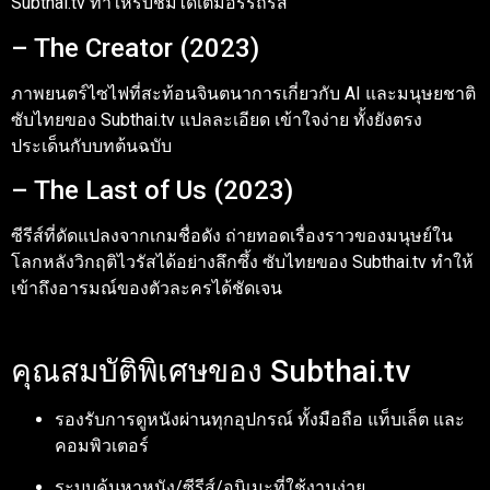
Subthai.tv ทำให้รับชมได้เต็มอรรถรส
– The Creator (2023)
ภาพยนตร์ไซไฟที่สะท้อนจินตนาการเกี่ยวกับ AI และมนุษยชาติ
ซับไทยของ Subthai.tv แปลละเอียด เข้าใจง่าย ทั้งยังตรง
ประเด็นกับบทต้นฉบับ
– The Last of Us (2023)
ซีรีส์ที่ดัดแปลงจากเกมชื่อดัง ถ่ายทอดเรื่องราวของมนุษย์ใน
โลกหลังวิกฤติไวรัสได้อย่างลึกซึ้ง ซับไทยของ Subthai.tv ทำให้
เข้าถึงอารมณ์ของตัวละครได้ชัดเจน
คุณสมบัติพิเศษของ Subthai.tv
รองรับการดูหนังผ่านทุกอุปกรณ์ ทั้งมือถือ แท็บเล็ต และ
คอมพิวเตอร์
ระบบค้นหาหนัง/ซีรีส์/อนิเมะที่ใช้งานง่าย