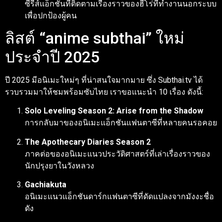
ซีรีส์แอ็กชันที่ติดตามเรื่องราวของฮีโร่ที่ทำงานนอกระบบ
เพื่อปกป้องผู้คน
ลิสต์ “anime subthai” ใหม่
ประจำปี 2025
ปี 2025 มีอนิเมะใหม่ๆ ที่น่าสนใจมากมาย ซึ่ง Subthai.tv ได้
รวบรวมมาให้ชมพร้อมซับไทย
เราขอแนะนำ 10 เรื่อง ดังนี้:​
Solo Leveling Season 2: Arise from the Shadow
การกลับมาของอนิเมะแอ็กชันแฟนตาซีที่หลายคนรอคอย
The Apothecary Diaries Season 2
ภาคต่อของอนิเมะแนวประวัติศาสตร์ที่เล่าเรื่องราวของ
นักปรุงยาในวังหลวง
Gachiakuta
อนิเมะแนวแอ็กชันดาร์กแฟนตาซีที่ดัดแปลงจากมังงะชื่อ
ดัง