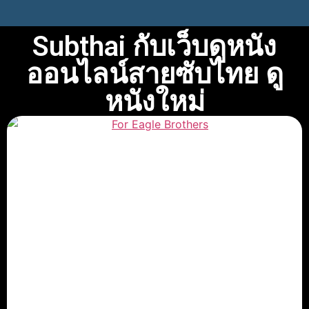
Subthai กับเว็บดูหนัง
ออนไลน์สายซับไทย ดู
หนังใหม่