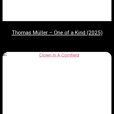
Thomas Müller – One of a Kind (2025)