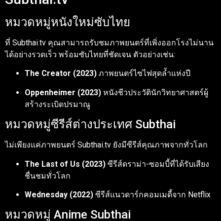
หมวดหมู่หนังใหม่ซับไทย
ที่ Subthai.tv คุณสามารถรับชมภาพยนตร์ที่เพิ่งออกโรงไม่นาน
ได้อย่างรวดเร็ว พร้อมซับไทยที่ชัดเจน ตัวอย่างเช่น:
The Creator (2023)
ภาพยนตร์ไซไฟสุดล้ำแห่งปี
Oppenheimer (2023)
หนังชีวประวัตินักวิทยาศาสตร์ผู้
สร้างระเบิดปรมาณู
หมวดหมู่ซีรีส์ต่างประเทศ Subthai
ไม่เพียงแค่ภาพยนตร์ Subthai.tv ยังมีซีรีส์คุณภาพจากทั่วโลก
The Last of Us (2023)
ซีรีส์ดราม่า-ซอมบี้ที่ได้รับเสียง
ชื่นชมทั่วโลก
Wednesday (2022)
ซีรีส์แนวดาร์กคอมเมดี้จาก Netflix
หมวดหมู่ Anime Subthai